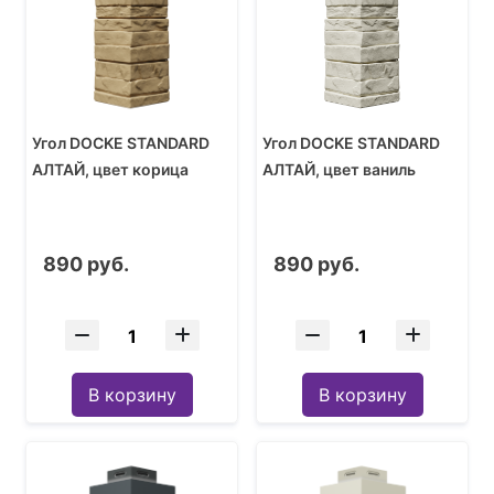
Угол DOCKE STANDARD
Угол DOCKE STANDARD
АЛТАЙ, цвет корица
АЛТАЙ, цвет ваниль
890 руб.
890 руб.
В корзину
В корзину