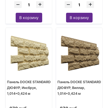
В корзину
В корзину
Панель DOCKE STANDARD
Панель DOCKE STANDARD
ДЮФУР, Инсбрук,
ДЮФУР, Виллар,
1,014*0,424 м
1,014*0,424 м