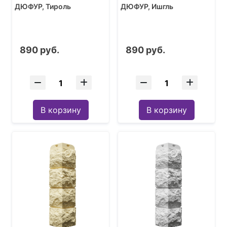
ДЮФУР, Тироль
ДЮФУР, Ишгль
890 руб.
890 руб.
В корзину
В корзину