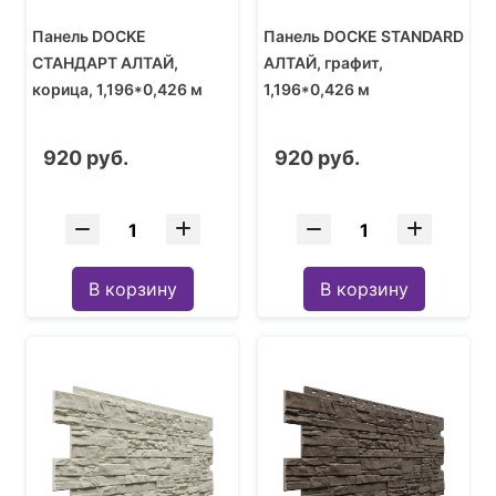
Панель DOCKE
Панель DOCKE STANDARD
СТАНДАРТ АЛТАЙ,
АЛТАЙ, графит,
корица, 1,196*0,426 м
1,196*0,426 м
920 руб.
920 руб.
В корзину
В корзину