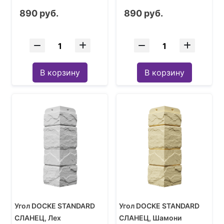
890 руб.
890 руб.
В корзину
В корзину
Угол DOCKE STANDARD
Угол DOCKE STANDARD
СЛАНЕЦ, Лех
СЛАНЕЦ, Шамони