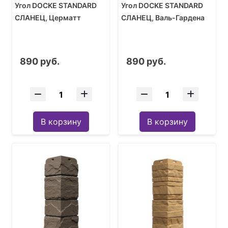
Угол DOCKE STANDARD
Угол DOCKE STANDARD
СЛАНЕЦ, Церматт
СЛАНЕЦ, Валь-Гардена
890 руб.
890 руб.
В корзину
В корзину