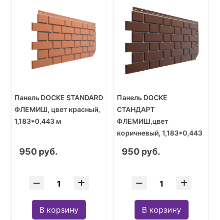
Панель DOCKE STANDARD
Панель DOCKE
ФЛЕМИШ, цвет красный,
СТАНДАРТ
1,183*0,443 м
ФЛЕМИШ,цвет
коричневый, 1,183*0,443
м
950 руб.
950 руб.
В корзину
В корзину