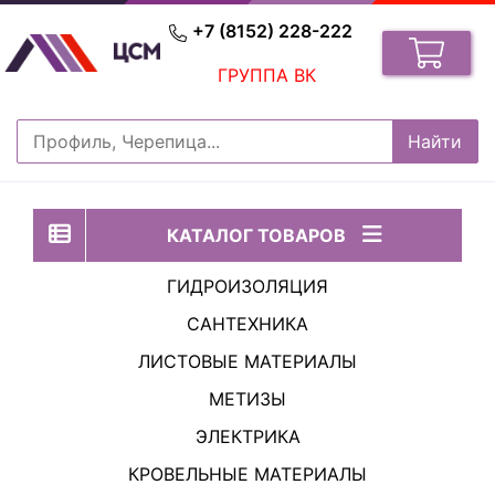
+7 (8152) 228-222
ГРУППА ВК
КАТАЛОГ ТОВАРОВ
ГИДРОИЗОЛЯЦИЯ
САНТЕХНИКА
ЛИСТОВЫЕ МАТЕРИАЛЫ
МЕТИЗЫ
ЭЛЕКТРИКА
КРОВЕЛЬНЫЕ МАТЕРИАЛЫ