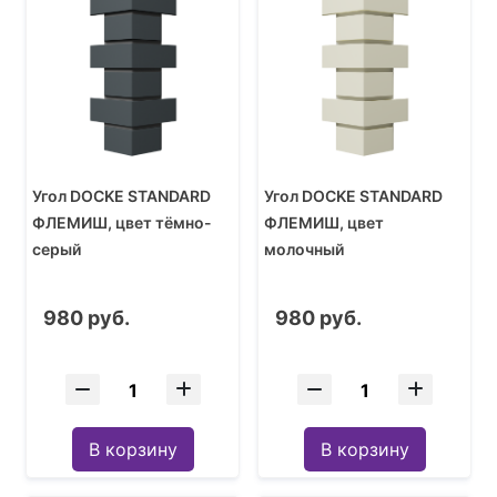
Угол DOCKE STANDARD
Угол DOCKE STANDARD
ФЛЕМИШ, цвет тёмно-
ФЛЕМИШ, цвет
серый
молочный
980 руб.
980 руб.
В корзину
В корзину