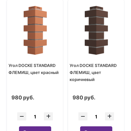
Угол DOCKE STANDARD
Угол DOCKE STANDARD
ФЛЕМИШ, цвет красный
ФЛЕМИШ, цвет
коричневый
980 руб.
980 руб.