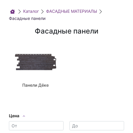
Каталог
ФАСАДНЫЕ МАТЕРИАЛЫ
Фасадные панели
Фасадные панели
Панели Дёке
Цена