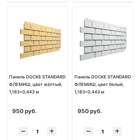
Панель DOCKE STANDARD
Панель DOCKE STANDARD
ФЛЕМИШ, цвет жёлтый,
ФЛЕМИШ, цвет белый,
1,183*0,443 м
1,183*0,443 м
950 руб.
950 руб.