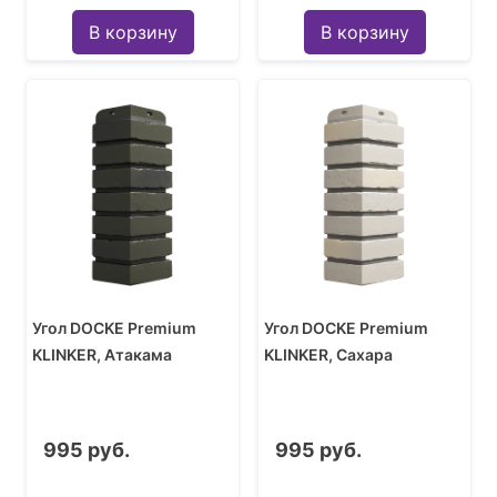
В корзину
В корзину
Угол DOCKE Premium
Угол DOCKE Premium
KLINKER, Атакама
KLINKER, Сахара
995 руб.
995 руб.