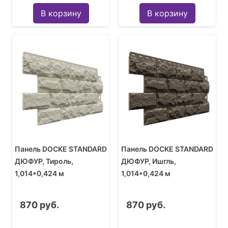
В корзину
В корзину
Панель DOCKE STANDARD
Панель DOCKE STANDARD
ДЮФУР, Тироль,
ДЮФУР, Ишгль,
1,014*0,424 м
1,014*0,424 м
870 руб.
870 руб.