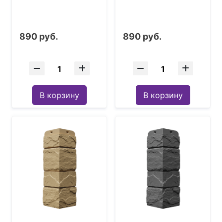
890 руб.
890 руб.
В корзину
В корзину