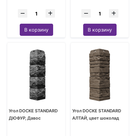
В корзину
В корзину
Угол DOCKE STANDARD
Угол DOCKE STANDARD
ДЮФУР, Давос
АЛТАЙ, цвет шоколад