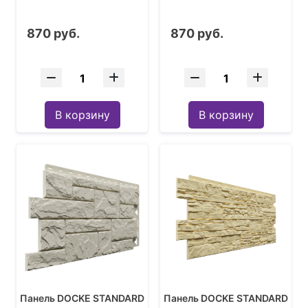
870 руб.
870 руб.
В корзину
В корзину
Панель DOCKE STANDARD
Панель DOCKE STANDARD