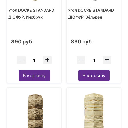
Угол DOCKE STANDARD
Угол DOCKE STANDARD
ДЮФУР, Инсбрук
ДЮФУР, Зёльден
890 руб.
890 руб.
В корзину
В корзину