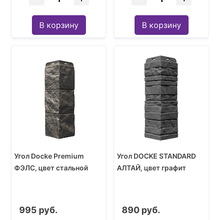
В корзину
В корзину
Угол Docke Premium
Угол DOCKE STANDARD
ФЭЛС, цвет стальной
АЛТАЙ, цвет графит
995 руб.
890 руб.