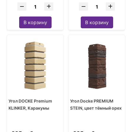
В корзину
В корзину
Угол DOCKE Premium
Угол Docke PREMIUM
KLINKER, Каракумы
STEIN, цвет тёмный орех