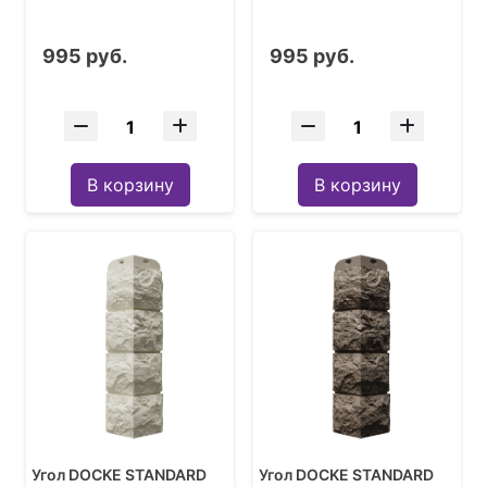
995 руб.
995 руб.
В корзину
В корзину
Угол DOCKE STANDARD
Угол DOCKE STANDARD