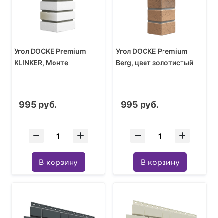
Угол DOCKE Premium
Угол DOCKE Premium
KLINKER, Монте
Berg, цвет золотистый
995 руб.
995 руб.
В корзину
В корзину