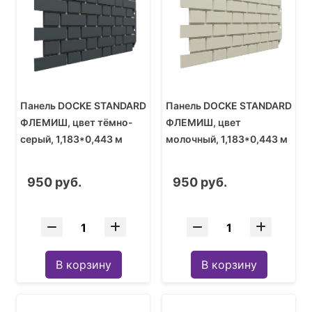
Панель DOCKE STANDARD
Панель DOCKE STANDARD
ФЛЕМИШ, цвет тёмно-
ФЛЕМИШ, цвет
серый, 1,183*0,443 м
молочный, 1,183*0,443 м
950 руб.
950 руб.
В корзину
В корзину