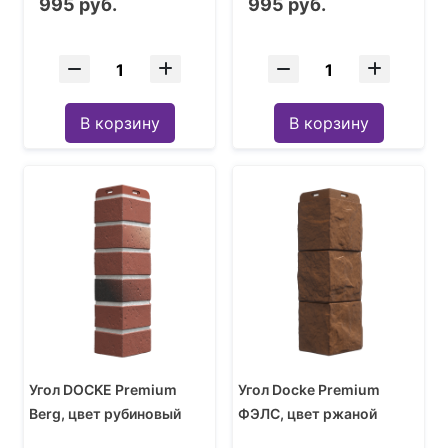
995 руб.
995 руб.
В корзину
В корзину
Угол DOCKE Premium
Угол Docke Premium
Berg, цвет рубиновый
ФЭЛС, цвет ржаной