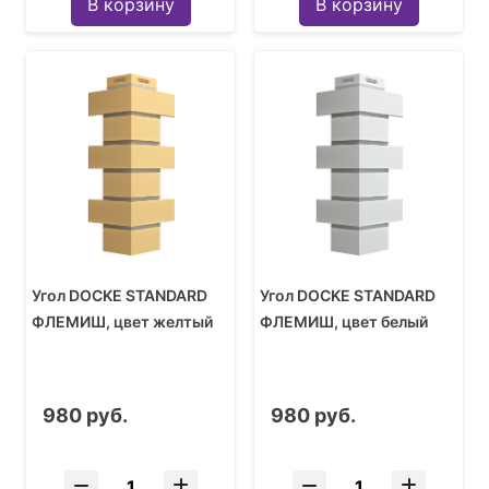
В корзину
В корзину
Угол DOCKE STANDARD
Угол DOCKE STANDARD
ФЛЕМИШ, цвет желтый
ФЛЕМИШ, цвет белый
980 руб.
980 руб.