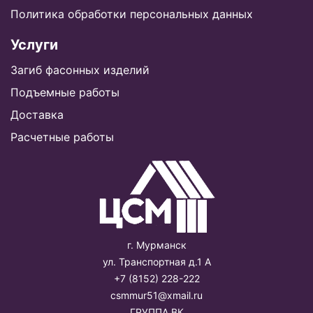
Политика обработки персональных данных
Услуги
Загиб фасонных изделий
Подъемные работы
Доставка
Расчетные работы
г. Мурманск
ул. Транспортная д.1 А
+7 (8152) 228-222
csmmur51@xmail.ru
ГРУППА ВК