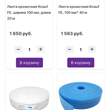
Лента кромочная Knauf
Лента кромочная Knauf
FE, ширина 100 мм, длина
FE, 100 мм* 40 м
20 м
1 650 руб.
1 563 руб.
В корзину
В корзину