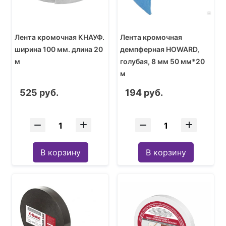
Лента кромочная КНАУФ.
Лента кромочная
ширина 100 мм. длина 20
демпферная HOWARD,
м
голубая, 8 мм 50 мм*20
м
525 руб.
194 руб.
В корзину
В корзину