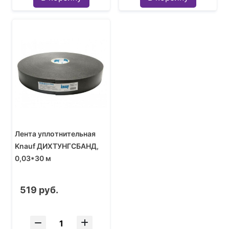
Лента уплотнительная
Knauf ДИХТУНГСБАНД,
0,03*30 м
519 руб.