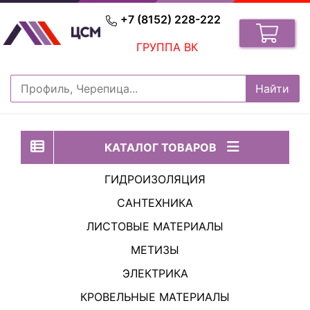
+7 (8152) 228-222
ГРУППА ВК
КАТАЛОГ ТОВАРОВ
ГИДРОИЗОЛЯЦИЯ
САНТЕХНИКА
ЛИСТОВЫЕ МАТЕРИАЛЫ
МЕТИЗЫ
ЭЛЕКТРИКА
КРОВЕЛЬНЫЕ МАТЕРИАЛЫ