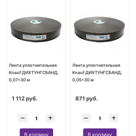
Лента уплотнительная
Лента уплотнительная
Knauf ДИХТУНГСБАНД,
Knauf ДИХТУНГСБАНД,
0,07*30 м
0,05*30 м
1 112 руб.
871 руб.
В корзину
В корзину