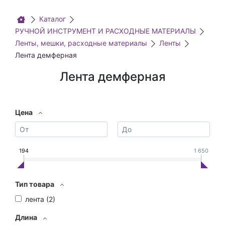
Каталог
РУЧНОЙ ИНСТРУМЕНТ И РАСХОДНЫЕ МАТЕРИАЛЫ
Ленты, мешки, расходные материалы
Ленты
Лента демферная
Лента демферная
Цена
194
1 650
Тип товара
лента (
2
)
Длина