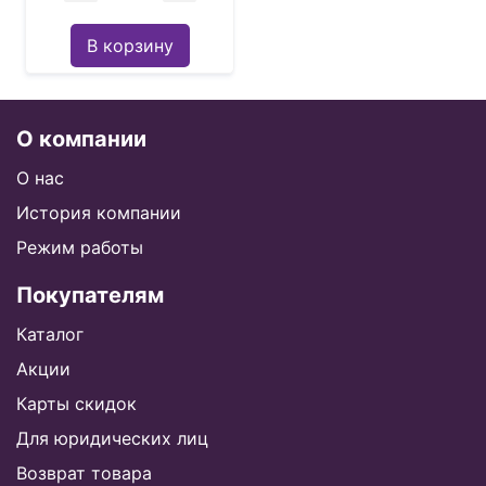
В корзину
О компании
О нас
История компании
Режим работы
Покупателям
Каталог
Акции
Карты скидок
Для юридических лиц
Возврат товара