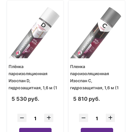
Плёнка
Пленка
пароизоляционная
пароизоляционная
Изоспан D,
Изоспан С,
гидрозащитная, 1,6 м (1
гидрозащитная, 1,6 м (1
рулон - 70 кв.м)
рулон - 70 кв.м)
5 530 руб.
5 810 руб.