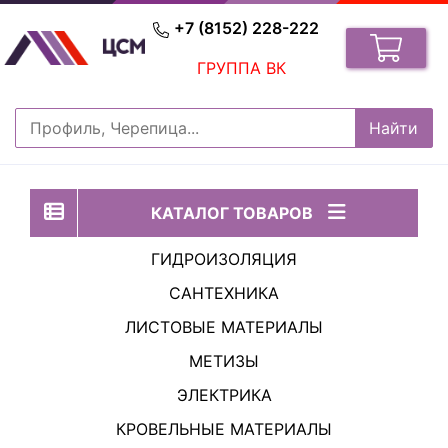
+7 (8152) 228-222
ГРУППА ВК
КАТАЛОГ ТОВАРОВ
ГИДРОИЗОЛЯЦИЯ
САНТЕХНИКА
ЛИСТОВЫЕ МАТЕРИАЛЫ
МЕТИЗЫ
ЭЛЕКТРИКА
КРОВЕЛЬНЫЕ МАТЕРИАЛЫ