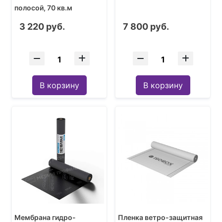
полосой, 70 кв.м
3 220 руб.
7 800 руб.
В корзину
В корзину
Мембрана гидро-
Пленка ветро-защитная