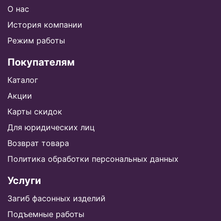
О нас
История компании
Режим работы
Покупателям
Каталог
Акции
Карты скидок
Для юридических лиц
Возврат товара
Политика обработки персональных данных
Услуги
Загиб фасонных изделий
Подъемные работы