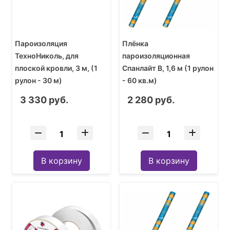
Пароизоляция
Плёнка
ТехноНиколь, для
пароизоляционная
плоской кровли, 3 м, (1
Спанлайт B, 1,6 м (1 рулон
рулон - 30 м)
- 60 кв.м)
3 330 руб.
2 280 руб.
В корзину
В корзину