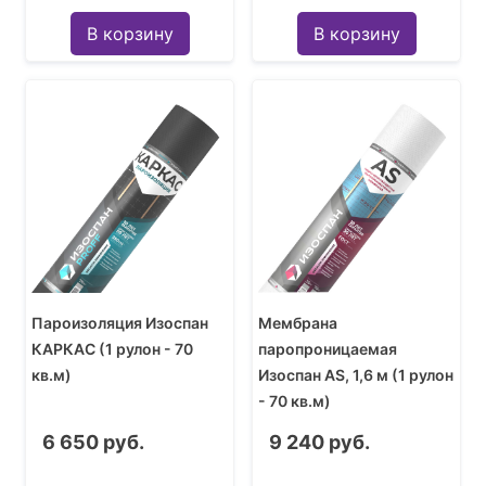
В корзину
В корзину
Пароизоляция Изоспан
Мембрана
КАРКАС (1 рулон - 70
паропроницаемая
кв.м)
Изоспан AS, 1,6 м (1 рулон
- 70 кв.м)
6 650 руб.
9 240 руб.