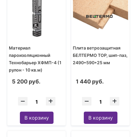
Материал
Плита ветрозащитная
пароизоляционный
БЕЛТЕРМО TOP, шип-паз,
Технобарьер ХФМП-4 (1
2490*590*25 мм
рулон - 10 кв.м)
5 200 руб.
1 440 руб.
В корзину
В корзину