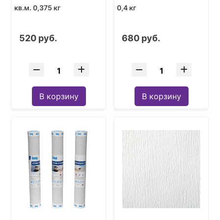
кв.м. 0,375 кг
0,4 кг
520 руб.
680 руб.
В корзину
В корзину