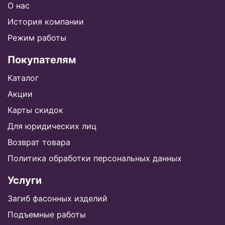
О нас
История компании
Режим работы
Покупателям
Каталог
Акции
Карты скидок
Для юридических лиц
Возврат товара
Политика обработки персональных данных
Услуги
Загиб фасонных изделий
Подъемные работы