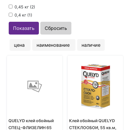
0,45 кг (
2
)
0,4 кг (
1
)
цена
наименование
наличие
QUELYD клей обойный
Клей обойный QUELYD
СПЕЦ-ФЛИЗЕЛИН 65
СТЕКЛООБОИ, 55 кв.м,