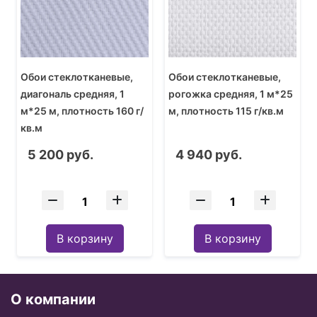
Обои стеклотканевые,
Обои стеклотканевые,
диагональ средняя, 1
рогожка средняя, 1 м*25
м*25 м, плотность 160 г/
м, плотность 115 г/кв.м
кв.м
5 200 руб.
4 940 руб.
В корзину
В корзину
О компании