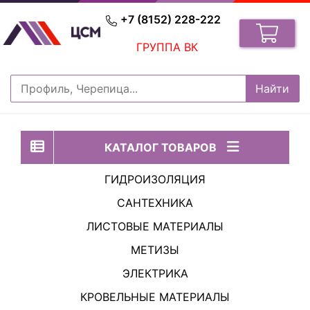
+7 (8152) 228-222
ГРУППА ВК
КАТАЛОГ ТОВАРОВ
ГИДРОИЗОЛЯЦИЯ
САНТЕХНИКА
ЛИСТОВЫЕ МАТЕРИАЛЫ
МЕТИЗЫ
ЭЛЕКТРИКА
КРОВЕЛЬНЫЕ МАТЕРИАЛЫ