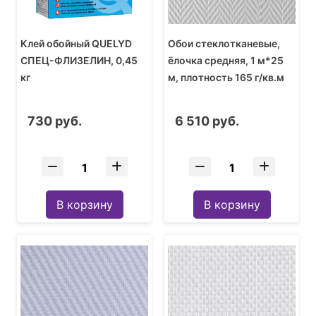
Клей обойный QUELYD
Обои стеклотканевые,
СПЕЦ-ФЛИЗЕЛИН, 0,45
ёлочка средняя, 1 м*25
кг
м, плотность 165 г/кв.м
730 руб.
6 510 руб.
В корзину
В корзину