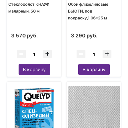
Стеклохолст КНАУФ
Обои флизелиновые
малярный, 50 м
БЬЮТИ, под
покраску,1,06*25 м
3 570 руб.
3 290 руб.
В корзину
В корзину