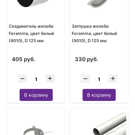
Соединитель желоба
Заглушка желоба
Foramina, цвет белый
Foramina, цвет белый
(9010), D 125 мм
(9010), D 125 мм
405 руб.
330 руб.
В корзину
В корзину