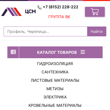
+7 (8152) 228-222
ГРУППА ВК
КАТАЛОГ ТОВАРОВ
ГИДРОИЗОЛЯЦИЯ
САНТЕХНИКА
ЛИСТОВЫЕ МАТЕРИАЛЫ
МЕТИЗЫ
ЭЛЕКТРИКА
КРОВЕЛЬНЫЕ МАТЕРИАЛЫ