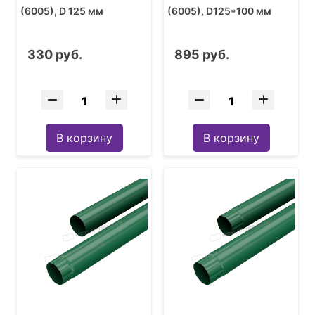
(6005), D 125 мм
(6005), D125*100 мм
330 руб.
895 руб.
В корзину
В корзину