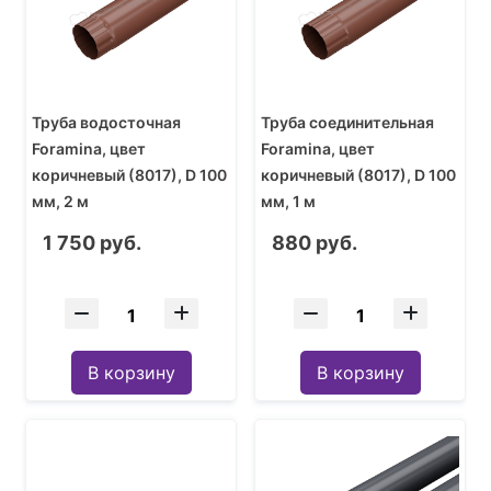
Труба водосточная
Труба соединительная
Foramina, цвет
Foramina, цвет
коричневый (8017), D 100
коричневый (8017), D 100
мм, 2 м
мм, 1 м
1 750 руб.
880 руб.
В корзину
В корзину