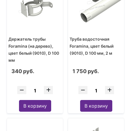
Держатель трубы
Труба водосточная
Foramina (на дерево),
Foramina, цвет белый
цвет белый (9010), D 100
(9010), D 100 мм, 2 м
мм
340 руб.
1 750 руб.
В корзину
В корзину