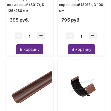
коричневый (8017), D
коричневый (8017), D 100
125*280 мм
мм
395 руб.
795 руб.
В корзину
В корзину