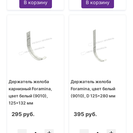
В корзину
В корзину
Держатель желоба
Держатель желоба
карнизный Foramina,
Foramina, цвет белый
цвет белый (9010),
(9010), D 125*280 мм
125*132 мм
295 руб.
395 руб.