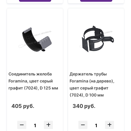
Соединитель желоба
Держатель трубы
Foramina, цвет серый
Foramina (на дерево),
графит (7024), D 125 мм
цвет серый графит
(7024), D 100 мм
405 руб.
340 руб.