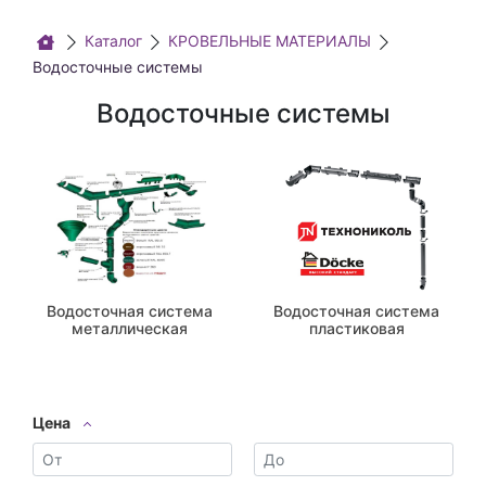
Каталог
КРОВЕЛЬНЫЕ МАТЕРИАЛЫ
Водосточные системы
Водосточные системы
Водосточная система
Водосточная система
металлическая
пластиковая
Цена