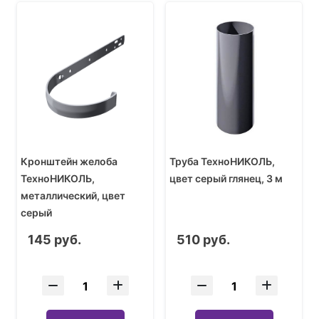
Кронштейн желоба
Труба ТехноНИКОЛЬ,
ТехноНИКОЛЬ,
цвет серый глянец, 3 м
металлический, цвет
серый
145 руб.
510 руб.