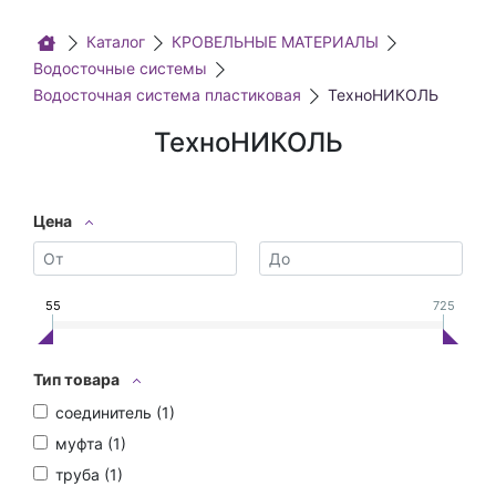
Каталог
КРОВЕЛЬНЫЕ МАТЕРИАЛЫ
Водосточные системы
Водосточная система пластиковая
ТехноНИКОЛЬ
ТехноНИКОЛЬ
Цена
55
725
Тип товара
соединитель (
1
)
муфта (
1
)
труба (
1
)