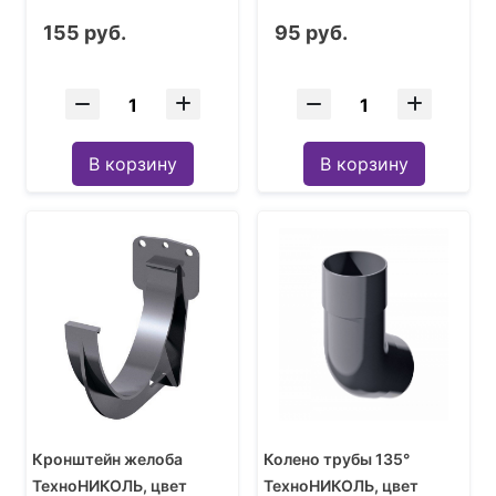
155 руб.
95 руб.
В корзину
В корзину
Кронштейн желоба
Колено трубы 135°
ТехноНИКОЛЬ, цвет
ТехноНИКОЛЬ, цвет