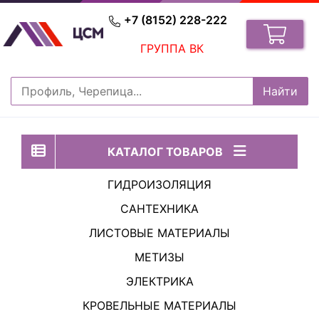
+7 (8152) 228-222
ГРУППА ВК
КАТАЛОГ ТОВАРОВ
ГИДРОИЗОЛЯЦИЯ
САНТЕХНИКА
ЛИСТОВЫЕ МАТЕРИАЛЫ
МЕТИЗЫ
ЭЛЕКТРИКА
КРОВЕЛЬНЫЕ МАТЕРИАЛЫ