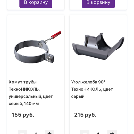
В корзину
В корзину
Хомут трубы
Угол желоба 90°
ТехноНИКОЛЬ,
ТехноНИКОЛЬ, цвет
универсальный, цвет
серый
серый, 140 мм
155 руб.
215 руб.