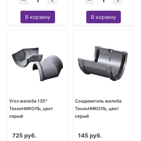
В корзину
В корзину
Угол желоба 135°
Соединитель желоба
ТехноНИКОЛЬ, цвет
ТехноНИКОЛЬ, цвет
серый
серый
725 руб.
145 руб.