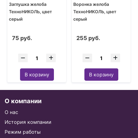
Заглушка желоба
Воронка желоба
ТехноНИКОЛЬ, цвет
ТехноНИКОЛЬ, цвет
серый
серый
75 руб.
255 руб.
В корзину
В корзину
О компании
О нас
История компании
Режим работы