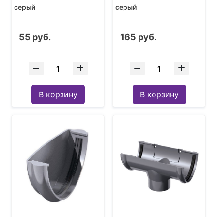
серый
серый
55 руб.
165 руб.
В корзину
В корзину