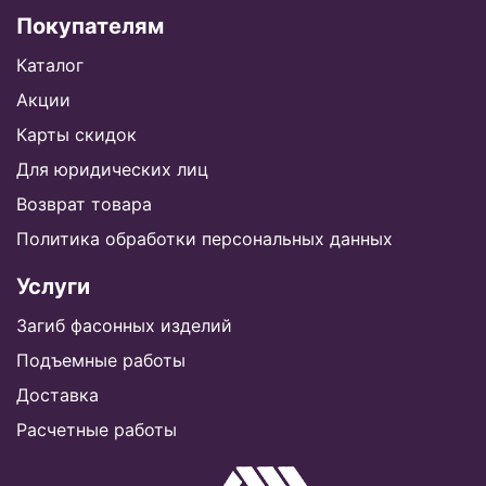
Покупателям
Каталог
Акции
Карты скидок
Для юридических лиц
Возврат товара
Политика обработки персональных данных
Услуги
Загиб фасонных изделий
Подъемные работы
Доставка
Расчетные работы