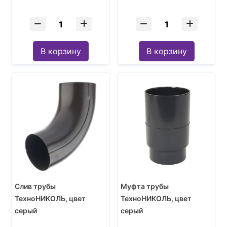
В корзину
В корзину
Слив трубы
Муфта трубы
ТехноНИКОЛЬ, цвет
ТехноНИКОЛЬ, цвет
серый
серый