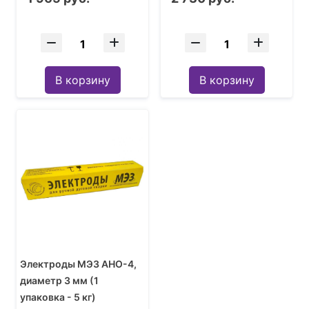
В корзину
В корзину
Электроды МЭЗ АНО-4,
диаметр 3 мм (1
упаковка - 5 кг)