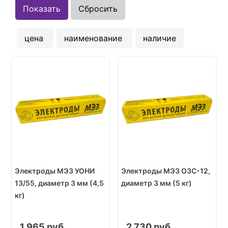
цена
наименование
наличие
Электроды МЭЗ УОНИ
Электроды МЭЗ ОЗС-12,
13/55, диаметр 3 мм (4,5
диаметр 3 мм (5 кг)
кг)
1 965 руб.
2 730 руб.