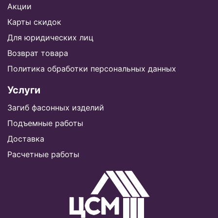
Акции
Карты скидок
Для юридических лиц
Возврат товара
Политика обработки персональных данных
Услуги
Загиб фасонных изделий
Подъемные работы
Доставка
Расчетные работы