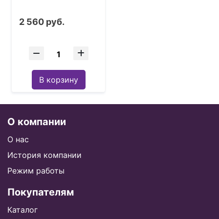
2 560 руб.
В корзину
О компании
О нас
История компании
Режим работы
Покупателям
Каталог