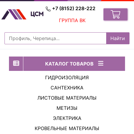
+7 (8152) 228-222
ГРУППА ВК
КАТАЛОГ ТОВАРОВ
ГИДРОИЗОЛЯЦИЯ
САНТЕХНИКА
ЛИСТОВЫЕ МАТЕРИАЛЫ
МЕТИЗЫ
ЭЛЕКТРИКА
КРОВЕЛЬНЫЕ МАТЕРИАЛЫ