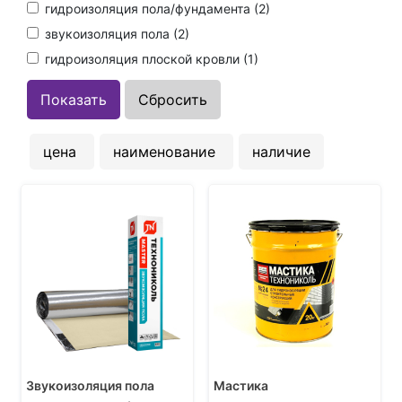
гидроизоляция пола/фундамента (
2
)
звукоизоляция пола (
2
)
гидроизоляция плоской кровли (
1
)
цена
наименование
наличие
Звукоизоляция пола
Мастика