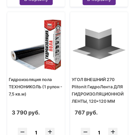
Гидроизоляция пола
УГОЛ ВНЕШНИЙ 270
ТЕХНОНИКОЛЬ (1 рулон -
Plitonit ГидроЛента ДЛЯ
7,5 кв.м)
ГИДРОИЗОЛЯЦИОННОЙ
ЛЕНТЫ, 120*120 ММ
3 790 руб.
767 руб.