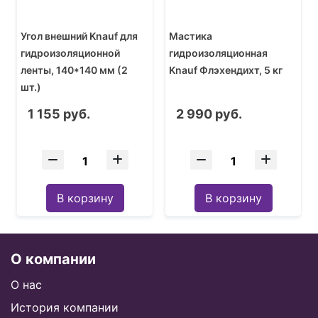
Угол внешний Knauf для
Мастика
гидроизоляционной
гидроизоляционная
ленты, 140*140 мм (2
Knauf Флэхендихт, 5 кг
шт.)
1 155 руб.
2 990 руб.
В корзину
В корзину
О компании
О нас
История компании