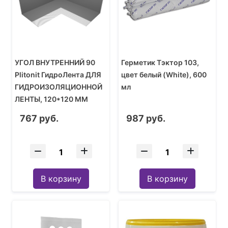
УГОЛ ВНУТРЕННИЙ 90
Герметик Тэктор 103,
Plitonit ГидроЛента ДЛЯ
цвет белый (White), 600
ГИДРОИЗОЛЯЦИОННОЙ
мл
ЛЕНТЫ, 120*120 ММ
767 руб.
987 руб.
В корзину
В корзину