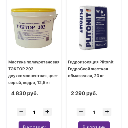
Мастика полиуретановая
Гидроизоляция Plitonit
ТЭКТОР 202,
ГидроСлой жесткая
двухкомпонентная, цвет
обмазочная, 20 кг
серый, ведро, 12,5 кг
4 830 руб.
2 290 руб.
В корзину
В корзину