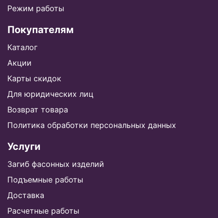
Режим работы
Покупателям
Каталог
Акции
Карты скидок
Для юридических лиц
Возврат товара
Политика обработки персональных данных
Услуги
Загиб фасонных изделий
Подъемные работы
Доставка
Расчетные работы