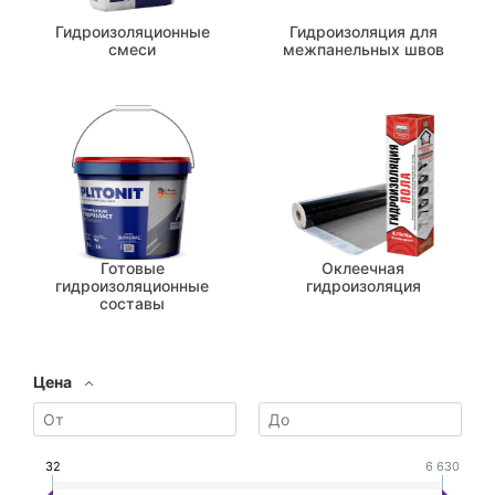
Гидроизоляционные
Гидроизоляция для
смеси
межпанельных швов
Готовые
Оклеечная
гидроизоляционные
гидроизоляция
составы
Цена
32
6 630