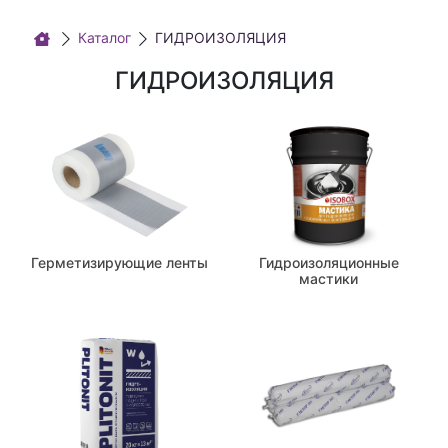
Каталог
ГИДРОИЗОЛЯЦИЯ
ГИДРОИЗОЛЯЦИЯ
Герметизирующие ленты
Гидроизоляционные
мастики