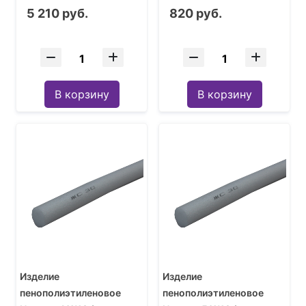
10 см
5 210 руб.
820 руб.
В корзину
В корзину
Изделие
Изделие
пенополиэтиленовое
пенополиэтиленовое