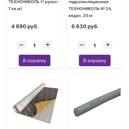
ТЕХНОНИКОЛЬ (1 рулон -
гидроизоляционная
7 кв.м)
ТЕХНОНИКОЛЬ № 24,
ведро, 20 кг
4 890 руб.
6 630 руб.
В корзину
В корзину