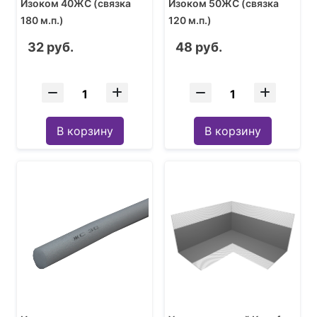
Изоком 40ЖС (связка
Изоком 50ЖС (связка
180 м.п.)
120 м.п.)
32 руб.
48 руб.
В корзину
В корзину