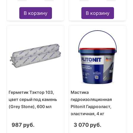
В корзину
В корзину
Герметик Тэктор 103,
Мастика
цвет серый под камень
гидроизоляционная
(Grey Stone), 600 мл
Plitonit Гидроэласт,
эластичная, 4 кг
987 руб.
3 070 руб.