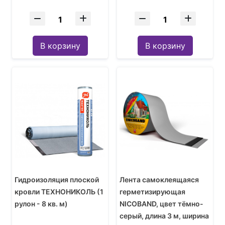
В корзину
В корзину
Гидроизоляция плоской
Лента самоклеящаяся
кровли ТЕХНОНИКОЛЬ (1
герметизирующая
рулон - 8 кв. м)
NICOBAND, цвет тёмно-
серый, длина 3 м, ширина