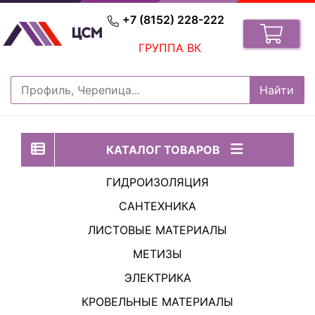
+7 (8152) 228-222
ГРУППА ВК
КАТАЛОГ ТОВАРОВ
ГИДРОИЗОЛЯЦИЯ
САНТЕХНИКА
ЛИСТОВЫЕ МАТЕРИАЛЫ
МЕТИЗЫ
ЭЛЕКТРИКА
КРОВЕЛЬНЫЕ МАТЕРИАЛЫ