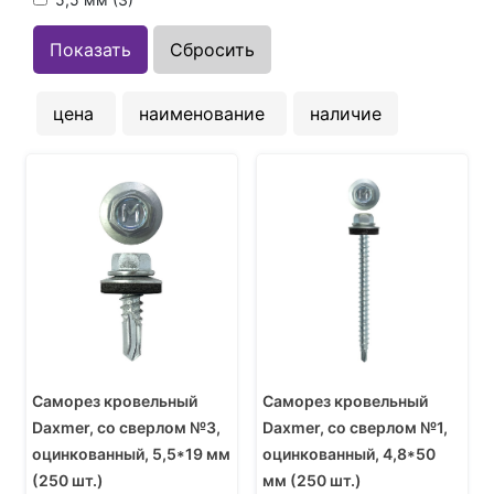
цена
наименование
наличие
Саморез кровельный
Саморез кровельный
Daxmer, со сверлом №3,
Daxmer, со сверлом №1,
оцинкованный, 5,5*19 мм
оцинкованный, 4,8*50
(250 шт.)
мм (250 шт.)