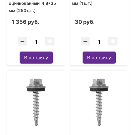
оцинкованный, 4,8*35
мм (1 шт.)
мм (250 шт.)
1 356 руб.
30 руб.
В корзину
В корзину