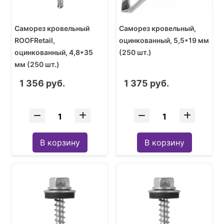
Саморез кровельный
Саморез кровельный,
ROOFRetail,
оцинкованный, 5,5*19 мм
оцинкованный, 4,8*35
(250 шт.)
мм (250 шт.)
1 356 руб.
1 375 руб.
В корзину
В корзину