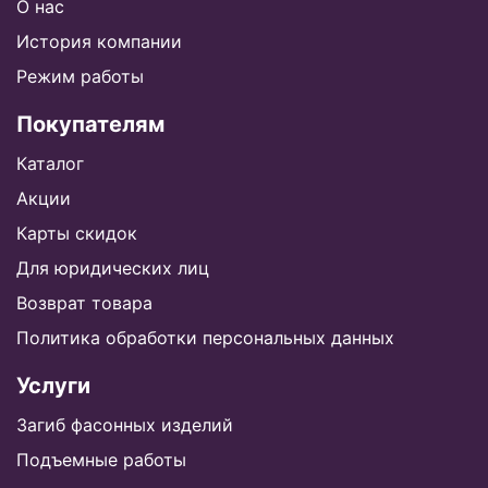
О нас
История компании
Режим работы
Покупателям
Каталог
Акции
Карты скидок
Для юридических лиц
Возврат товара
Политика обработки персональных данных
Услуги
Загиб фасонных изделий
Подъемные работы