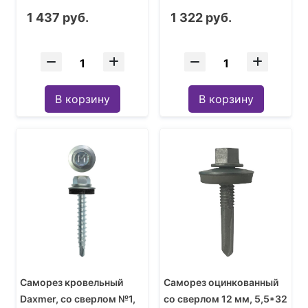
1 437 руб.
1 322 руб.
В корзину
В корзину
Саморез кровельный
Саморез оцинкованный
Daxmer, со сверлом №1,
со сверлом 12 мм, 5,5*32