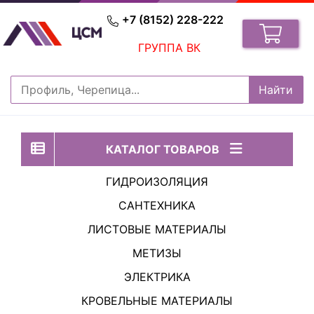
+7 (8152) 228-222
ГРУППА ВК
КАТАЛОГ ТОВАРОВ
ГИДРОИЗОЛЯЦИЯ
САНТЕХНИКА
ЛИСТОВЫЕ МАТЕРИАЛЫ
МЕТИЗЫ
ЭЛЕКТРИКА
КРОВЕЛЬНЫЕ МАТЕРИАЛЫ