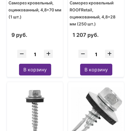
Саморез кровельный,
Саморез кровельный
оцинкованный, 4,8*70 мм
ROOFRetail,
(1 шт.)
оцинкованный, 4,8*28
мм (250 шт.)
9 руб.
1 207 руб.
В корзину
В корзину