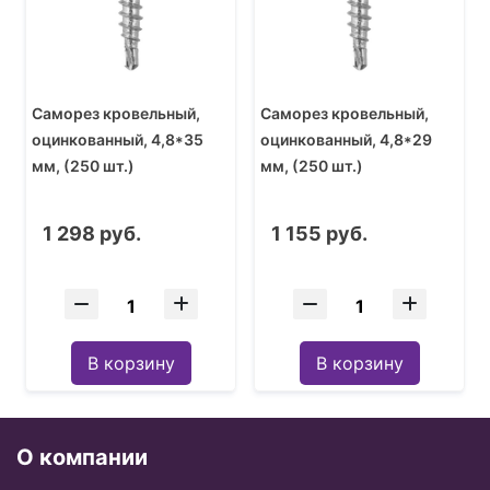
Саморез кровельный,
Саморез кровельный,
оцинкованный, 4,8*35
оцинкованный, 4,8*29
мм, (250 шт.)
мм, (250 шт.)
1 298 руб.
1 155 руб.
В корзину
В корзину
О компании